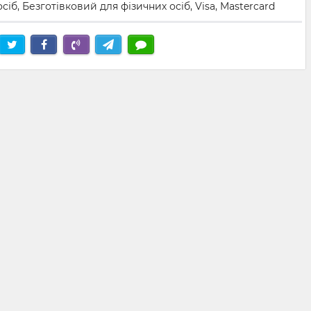
іб, Безготівковий для фізичних осіб, Visa, Mastercard