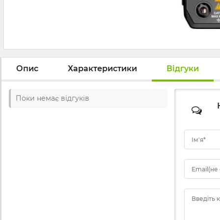
Опис
Характеристики
Відгуки
Поки немає відгуків
Ім'я*
Email(не
Введіть 