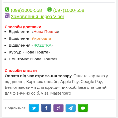
(099)1000-558
(097)1000-558
Замовлення через Viber
Способи доставки
Відділення «
Нова Пошта
»
Відділення
Укрпошта
Відділення «
ROZETKA
»
Кур'єр «Нова Пошта»
Поштомат «Нова Пошта»
Способи оплати
Оплата під час отримання товару
, Оплата карткою у
відділенні, Карткою онлайн, Apple Pay, Google Pay,
Безготівковими для юридичних осіб, Безготівковий
для фізичних осіб, Visa, Mastercard
Поділитися: