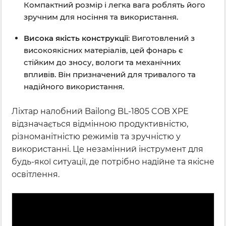
Компактний розмір і легка вага роблять його
зручним для носіння та використання.
Висока якість конструкції
: Виготовлений з
високоякісних матеріалів, цей фонарь є
стійким до зносу, вологи та механічних
впливів. Він призначений для тривалого та
надійного використання.
Ліхтар налобний Bailong BL-1805 COB XPE
відзначається відмінною продуктивністю,
різноманітністю режимів та зручністю у
використанні. Це незамінний інструмент для
будь-якої ситуації, де потрібно надійне та якісне
освітлення.