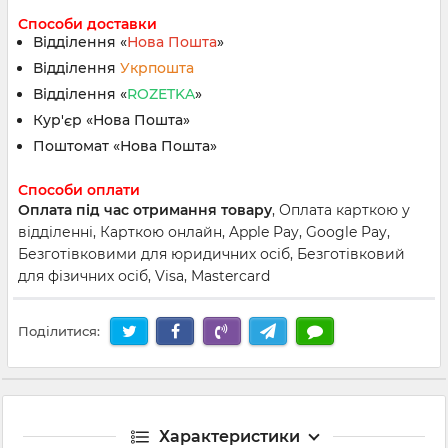
Способи доставки
Відділення «
Нова Пошта
»
Відділення
Укрпошта
Відділення «
ROZETKA
»
Кур'єр «Нова Пошта»
Поштомат «Нова Пошта»
Способи оплати
Оплата під час отримання товару
, Оплата карткою у
відділенні, Карткою онлайн, Apple Pay, Google Pay,
Безготівковими для юридичних осіб, Безготівковий
для фізичних осіб, Visa, Mastercard
Поділитися:
Характеристики