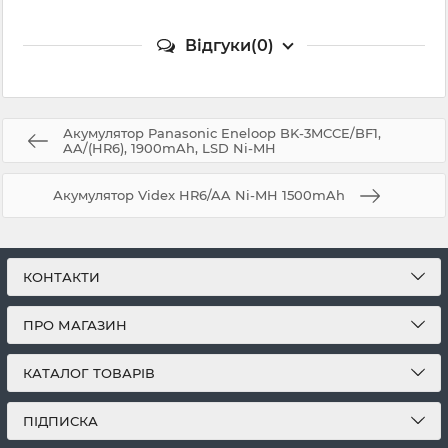
Відгуки(0)
Акумулятор Panasonic Eneloop BK-3MCCE/BF1,
AA/(HR6), 1900mAh, LSD Ni-MH
Акумулятор Videx HR6/AA Ni-MH 1500mAh
КОНТАКТИ
ПРО МАГАЗИН
КАТАЛОГ ТОВАРІВ
ПІДПИСКА