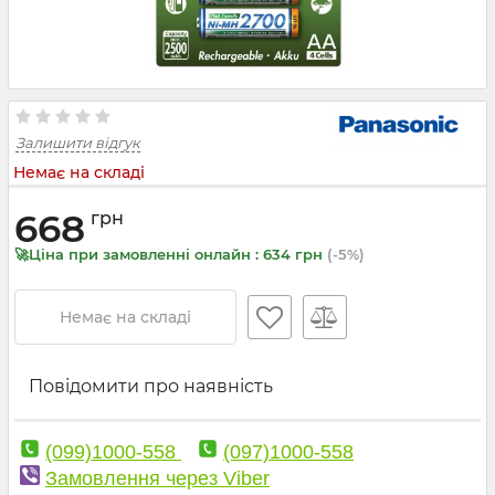
Залишити відгук
Немає на складі
668
грн
🚀Ціна при замовленні онлайн : 634 грн
(-5%)
Немає на складі
Повідомити про наявність
(099)1000-558
(097)1000-558
Замовлення через Viber