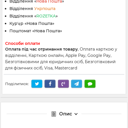
Відділення «
Нова Пошта
»
Відділення
Укрпошта
Відділення «
ROZETKA
»
Кур'єр «Нова Пошта»
Поштомат «Нова Пошта»
Способи оплати
Оплата під час отримання товару
, Оплата карткою у
відділенні, Карткою онлайн, Apple Pay, Google Pay,
Безготівковими для юридичних осіб, Безготівковий
для фізичних осіб, Visa, Mastercard
Поділитися:
Опис