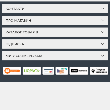
КОНТАКТИ
ПРО МАГАЗИН
КАТАЛОГ ТОВАРІВ
ПІДПИСКА
МИ У СОЦМЕРЕЖАХ: