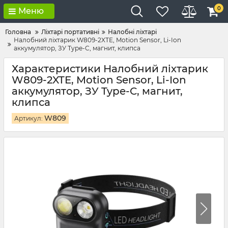
0
Меню
Головна
Ліхтарі портативні
Налобні ліхтарі
Налобний ліхтарик W809-2XTE, Motion Sensor, Li-Ion
аккумулятор, ЗУ Type-C, магнит, клипса
Характеристики Налобний ліхтарик
W809-2XTE, Motion Sensor, Li-Ion
аккумулятор, ЗУ Type-C, магнит,
клипса
W809
Артикул: