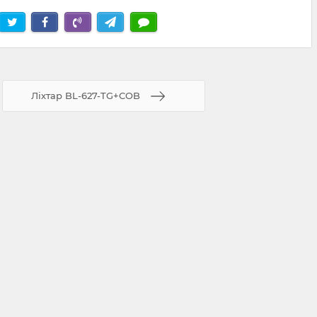
Ліхтар BL-627-TG+COB