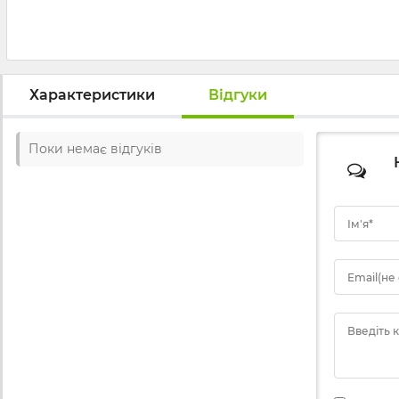
Характеристики
Відгуки
Поки немає відгуків
Ім'я*
Email(не
Введіть 