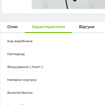
Опис
Характеристики
Відгуки
Код виробника:
Світлодіод:
Фокусування ( Zoom ):
Матеріал корпусу:
Вологостійкість: