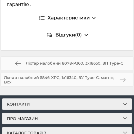
гарантію .
Характеристики
Відгуки(0)
Ліхтар налобний 8078-P360, 3x18650, ЗП Type-C
Ліхтар налобний 5846-XPG, 1x16340, ЗУ Type-C, магніт,
Box
КОНТАКТИ
ПРО МАГАЗИН
КАТАЛОГ ТОВАРІВ