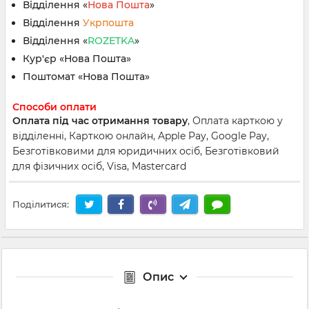
Відділення «
Нова Пошта
»
Відділення
Укрпошта
Відділення «
ROZETKA
»
Кур'єр «Нова Пошта»
Поштомат «Нова Пошта»
Способи оплати
Оплата під час отримання товару
, Оплата карткою у
відділенні, Карткою онлайн, Apple Pay, Google Pay,
Безготівковими для юридичних осіб, Безготівковий
для фізичних осіб, Visa, Mastercard
Поділитися:
Опис