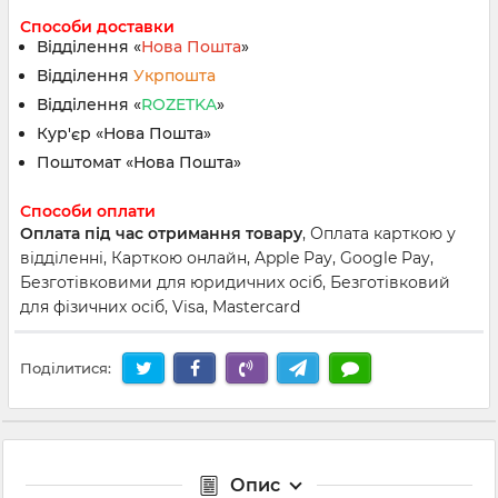
Способи доставки
Відділення «
Нова Пошта
»
Відділення
Укрпошта
Відділення «
ROZETKA
»
Кур'єр «Нова Пошта»
Поштомат «Нова Пошта»
Способи оплати
Оплата під час отримання товару
, Оплата карткою у
відділенні, Карткою онлайн, Apple Pay, Google Pay,
Безготівковими для юридичних осіб, Безготівковий
для фізичних осіб, Visa, Mastercard
Поділитися:
Опис