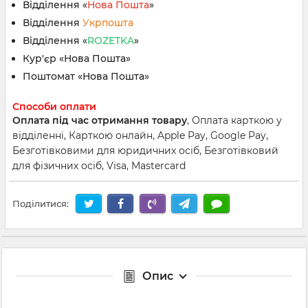
Відділення «
Нова Пошта
»
Відділення
Укрпошта
Відділення «
ROZETKA
»
Кур'єр «Нова Пошта»
Поштомат «Нова Пошта»
Способи оплати
Оплата під час отримання товару
, Оплата карткою у
відділенні, Карткою онлайн, Apple Pay, Google Pay,
Безготівковими для юридичних осіб, Безготівковий
для фізичних осіб, Visa, Mastercard
Поділитися:
Опис