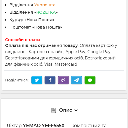
Відділення
Укрпошта
Відділення «
ROZETKA
»
Кур'єр «Нова Пошта»
Поштомат «Нова Пошта»
Способи оплати
Оплата під час отримання товару
, Оплата карткою у
відділенні, Карткою онлайн, Apple Pay, Google Pay,
Безготівковими для юридичних осіб, Безготівковий
для фізичних осіб, Visa, Mastercard
Поділитися:
Опис
Ліхтар
YEMAO YM-F555X
— компактний та