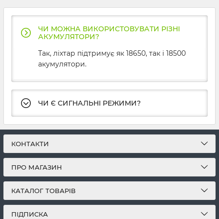
ЧИ МОЖНА ВИКОРИСТОВУВАТИ РІЗНІ
АКУМУЛЯТОРИ?
Так, ліхтар підтримує як 18650, так і 18500
акумулятори.
ЧИ Є СИГНАЛЬНІ РЕЖИМИ?
КОНТАКТИ
ПРО МАГАЗИН
КАТАЛОГ ТОВАРІВ
ПІДПИСКА