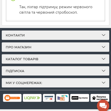
Так, ліхтар підтримує режим червоного
світла та червоний стробоскоп.
КОНТАКТИ
ПРО МАГАЗИН
КАТАЛОГ ТОВАРІВ
ПІДПИСКА
МИ У СОЦМЕРЕЖАХ: