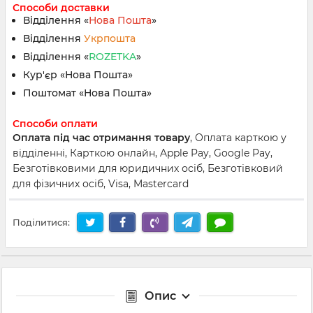
Способи доставки
Відділення «
Нова Пошта
»
Відділення
Укрпошта
Відділення «
ROZETKA
»
Кур'єр «Нова Пошта»
Поштомат «Нова Пошта»
Способи оплати
Оплата під час отримання товару
, Оплата карткою у
відділенні, Карткою онлайн, Apple Pay, Google Pay,
Безготівковими для юридичних осіб, Безготівковий
для фізичних осіб, Visa, Mastercard
Поділитися:
Опис