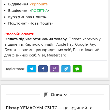
Відділення
Укрпошта
Відділення «
ROZETKA
»
Кур'єр «Нова Пошта»
Поштомат «Нова Пошта»
Способи оплати
Оплата під час отримання товару
, Оплата карткою у
відділенні, Карткою онлайн, Apple Pay, Google Pay,
Безготівковими для юридичних осіб, Безготівковий
для фізичних осіб, Visa, Mastercard
Поділитися:
Опис
Ліхтар YEMAO YM-G31 TG
— це зручний та