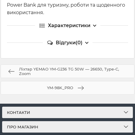
Power Bank для туризму, роботи та щоденного
використання.
Характеристики
Відгуки(0)
Ліхтар YEMAO YM-G236 TG 50W — 26650, Type-C,
Zoom
YM-98K_PRO
КОНТАКТИ
ПРО МАГАЗИН