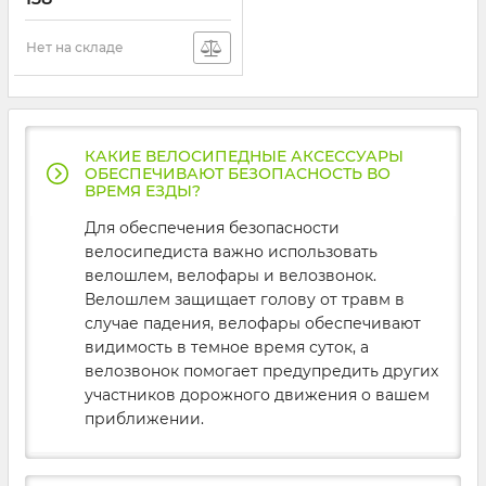
Нет на складе
КАКИЕ ВЕЛОСИПЕДНЫЕ АКСЕССУАРЫ
ОБЕСПЕЧИВАЮТ БЕЗОПАСНОСТЬ ВО
ВРЕМЯ ЕЗДЫ?
Для обеспечения безопасности
велосипедиста важно использовать
велошлем, велофары и велозвонок.
Велошлем защищает голову от травм в
случае падения, велофары обеспечивают
видимость в темное время суток, а
велозвонок помогает предупредить других
участников дорожного движения о вашем
приближении.