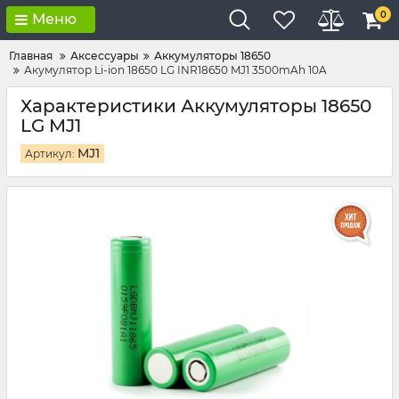
0
Меню
Главная
Аксессуары
Аккумуляторы 18650
Акумулятор Li-ion 18650 LG INR18650 MJ1 3500mAh 10A
Характеристики Аккумуляторы 18650
LG MJ1
MJ1
Артикул: