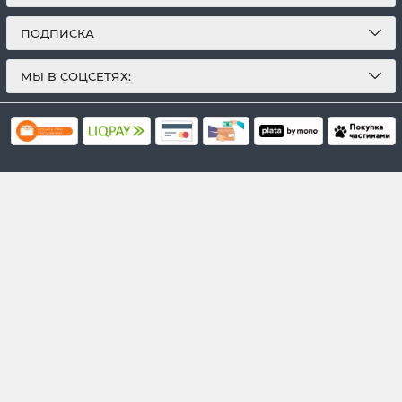
ПОДПИСКА
МЫ В СОЦСЕТЯХ: