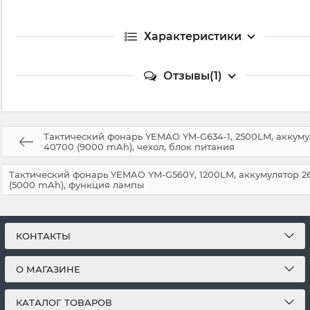
Характеристики
Отзывы(1)
Тактический фонарь YEMAO YM-G634-1, 2500LM, аккуму
40700 (9000 mAh), чехол, блок питания
Тактический фонарь YEMAO YM-G560Y, 1200LM, аккумулятор 2
(5000 mAh), функция лампы
КОНТАКТЫ
О МАГАЗИНЕ
КАТАЛОГ ТОВАРОВ