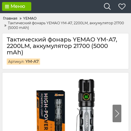
Меню
Главная
YEMAO
Тактический фонарь YEMAO YM-А7, 2200LM, аккумулятор 21700
(5000 mAh)
Тактический фонарь YEMAO YM-А7,
2200LM, аккумулятор 21700 (5000
mAh)
YM-А7
Артикул: