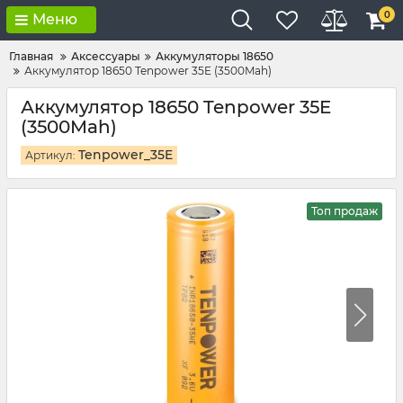
0
Меню
Главная
Аксессуары
Аккумуляторы 18650
Аккумулятор 18650 Tenpower 35E (3500Mah)
Аккумулятор 18650 Tenpower 35E
(3500Mah)
Tenpower_35E
Артикул:
Топ продаж