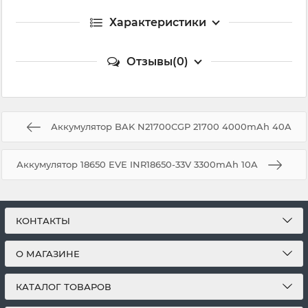
Характеристики
Отзывы(0)
Аккумулятор BAK N21700CGP 21700 4000mAh 40A
Аккумулятор 18650 EVE INR18650-33V 3300mAh 10A
КОНТАКТЫ
О МАГАЗИНЕ
КАТАЛОГ ТОВАРОВ