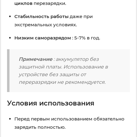
циклов
перезарядки.
Стабильность работы
даже при
экстремальных условиях.
Низким саморазрядом
: 5-7% в год.
Примечание
: аккумулятор без
защитной платы. Использование в
устройстве без защиты от
переразрядки не рекомендуется.
Условия использования
Перед первым использованием обязательно
зарядить полностью.