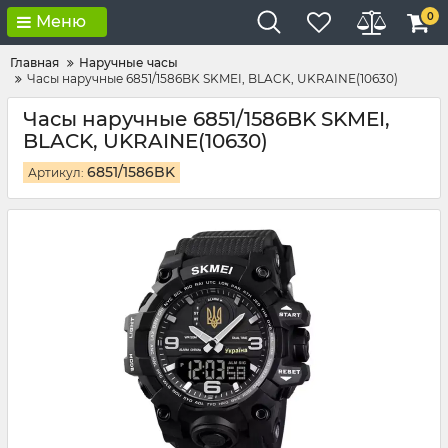
0
Меню
Главная
Наручные часы
Часы наручные 6851/1586BK SKMEI, BLACK, UKRAINE(10630)
Часы наручные 6851/1586BK SKMEI,
BLACK, UKRAINE(10630)
6851/1586BK
Артикул: