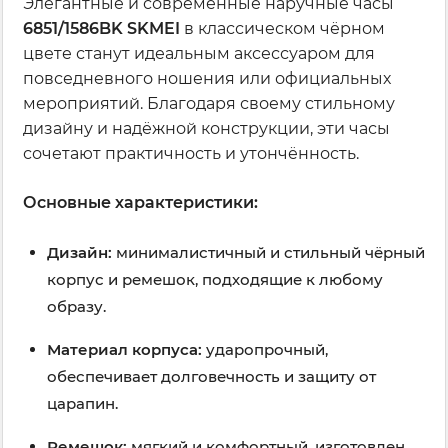
Элегантные и современные наручные часы
6851/1586BK SKMEI
в классическом чёрном
цвете станут идеальным аксессуаром для
повседневного ношения или официальных
мероприятий. Благодаря своему стильному
дизайну и надёжной конструкции, эти часы
сочетают практичность и утончённость.
Основные характеристики:
Дизайн:
минималистичный и стильный чёрный
корпус и ремешок, подходящие к любому
образу.
Материал корпуса:
ударопрочный,
обеспечивает долговечность и защиту от
царапин.
Ремешок:
мягкий и комфортный, изготовлен