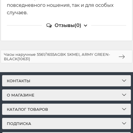
повседневного ношения, так и для особых
случаев.
Отзывы(0)
Часы наручные 5561/1655AGBK SKMEI, ARMY GREEN-
BLACK(10631)
КОНТАКТЫ
О МАГАЗИНЕ
КАТАЛОГ ТОВАРОВ
ПОДПИСКА