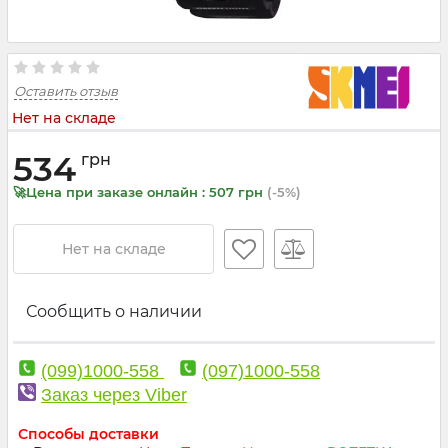
Оставить отзыв
Нет на складе
534
грн
🚀Цена при заказе онлайн : 507 грн
(-5%)
Нет на складе
Сообщить о наличии
(099)1000-558
(097)1000-558
Заказ через Viber
Способы доставки