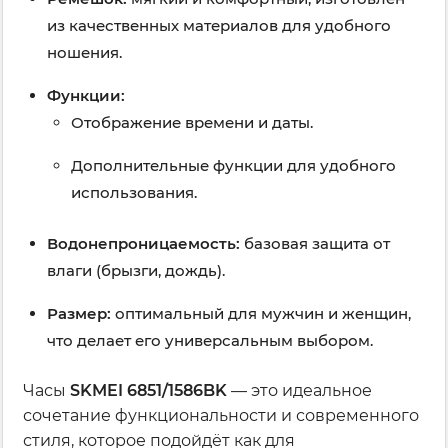
из качественных материалов для удобного
ношения.
Функции:
Отображение времени и даты.
Дополнительные функции для удобного
использования.
Водонепроницаемость:
базовая защита от
влаги (брызги, дождь).
Размер:
оптимальный для мужчин и женщин,
что делает его универсальным выбором.
Часы
SKMEI 6851/1586BK
— это идеальное
сочетание функциональности и современного
стиля, которое подойдёт как для