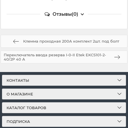
Отзывы(0)
Клемма проходная 200А комплект 2шт. под болт
Переключатель ввода резерва I-0-II Etek EKCS101-2-
40/2P 40 A
КОНТАКТЫ
О МАГАЗИНЕ
КАТАЛОГ ТОВАРОВ
ПОДПИСКА