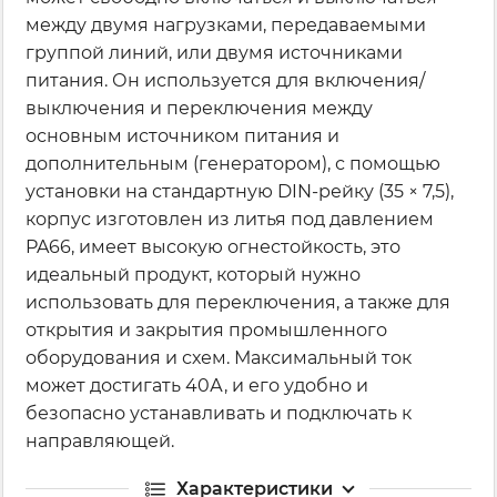
между двумя нагрузками, передаваемыми
группой линий, или двумя источниками
питания. Он используется для включения/
выключения и переключения между
основным источником питания и
дополнительным (генератором), с помощью
установки на стандартную DIN-рейку (35 × 7,5),
корпус изготовлен из литья под давлением
PA66, имеет высокую огнестойкость, это
идеальный продукт, который нужно
использовать для переключения, а также для
открытия и закрытия промышленного
оборудования и схем. Максимальный ток
может достигать 40А, и его удобно и
безопасно устанавливать и подключать к
направляющей.
Характеристики