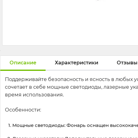
Описание
Характеристики
Отзывы
Поддерживайте безопасность и ясность в любых у
сочетает в себе мощные светодиоды, лазерные ук
время использования.
Особенности:
Мощные светодиоды: Фонарь оснащен высококаче