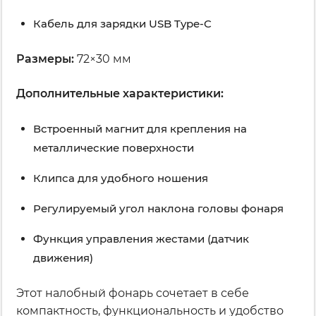
Кабель для зарядки USB Type-C
Размеры:
72×30 мм
Дополнительные характеристики:
Встроенный магнит для крепления на
металлические поверхности
Клипса для удобного ношения
Регулируемый угол наклона головы фонаря
Функция управления жестами (датчик
движения)
Этот налобный фонарь сочетает в себе
компактность, функциональность и удобство