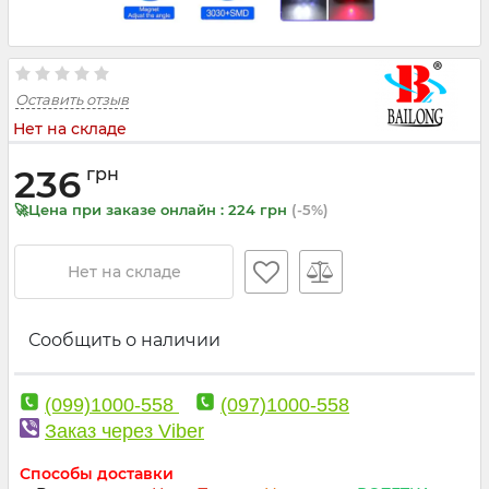
Оставить отзыв
Нет на складе
236
грн
🚀Цена при заказе онлайн : 224 грн
(-5%)
Нет на складе
Сообщить о наличии
(099)1000-558
(097)1000-558
Заказ через Viber
Способы доставки