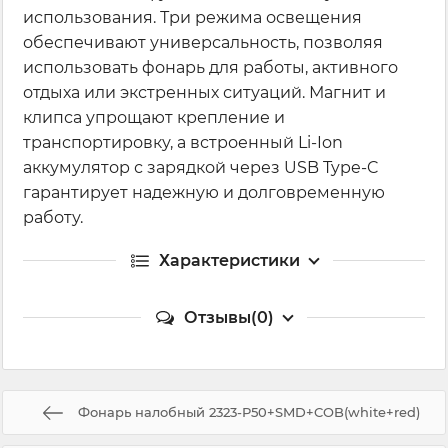
использования. Три режима освещения
обеспечивают универсальность, позволяя
использовать фонарь для работы, активного
отдыха или экстренных ситуаций. Магнит и
клипса упрощают крепление и
транспортировку, а встроенный Li-Ion
аккумулятор с зарядкой через USB Type-C
гарантирует надежную и долговременную
работу.
Характеристики
Отзывы(0)
Фонарь налобный 2323-P50+SMD+COB(white+red)