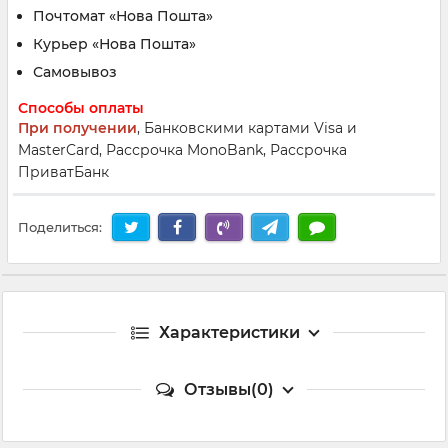
Почтомат «Нова Пошта»
Курьер «Нова Пошта»
Самовывоз
Способы оплаты
При получении
, Банковскими картами Visa и
MasterCard, Рассрочка MonoBank, Рассрочка
ПриватБанк
Поделиться:
Характеристики
Отзывы(0)