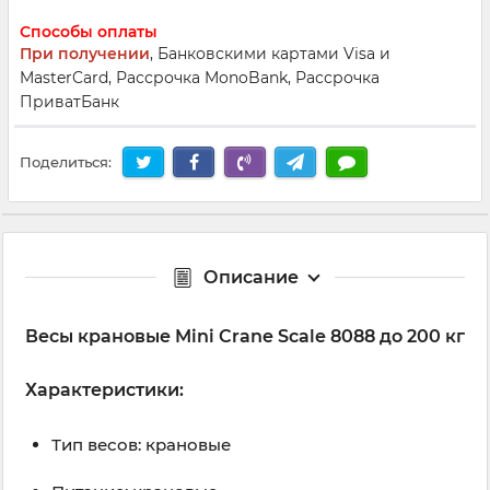
Способы оплаты
При получении
, Банковскими картами Visa и
MasterCard, Рассрочка MonoBank, Рассрочка
ПриватБанк
Поделиться:
Описание
Весы крановые Mini Crane Scale 8088 до 200 кг
Характеристики:
Тип весов: крановые