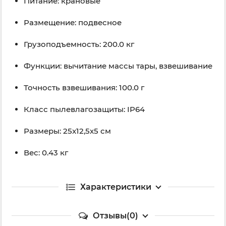
Питание: крановые
Размещение: подвесное
Грузоподъемность: 200.0 кг
Функции: вычитание массы тары, взвешивание
Точность взвешивания: 100.0 г
Класс пылевлагозащиты: IP64
Размеры: 25x12,5х5 см
Вес: 0.43 кг
Характеристики
Отзывы(0)