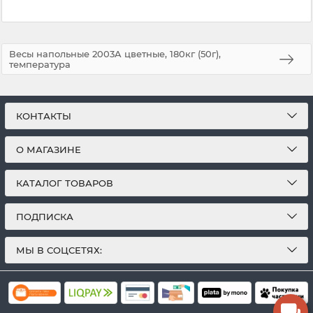
Весы напольные 2003A цветные, 180кг (50г),
температура
КОНТАКТЫ
О МАГАЗИНЕ
КАТАЛОГ ТОВАРОВ
ПОДПИСКА
МЫ В СОЦСЕТЯХ: