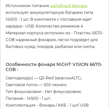
Источником питания
налобный фонарь
использует аккумуляторную батарею типа
14500 - 1 шт. В комплекте с поставкой идет
зарядка - USB. Количество режимов 4
Материал корпуса исполнен из - Пластик. 6670-
COB надежный фонарик, легко подойдет для
бытовых нужд, походов, рыбалки или охоты.
Особенности фонаря NIGHT VISION 6670-
COB :
Светодиод(ы) — Q5-Red (красный),TG;
Световой поток — 500 люмен;
Тип фокусировки - Нет фокусировки;
Питание - 14500 - 1 шт;
Комплектация - Фонарь / АКБ - 1 шт/ USB