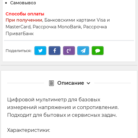
Самовывоз
Способы оплаты
При получении
, Банковскими картами Visa и
MasterCard, Рассрочка MonoBank, Рассрочка
ПриватБанк
Поделиться:
Описание
Цифровой мультиметр для базовых
измерений напряжения и сопротивления.
Подходит для бытовых и сервисных задач.
Характеристики: