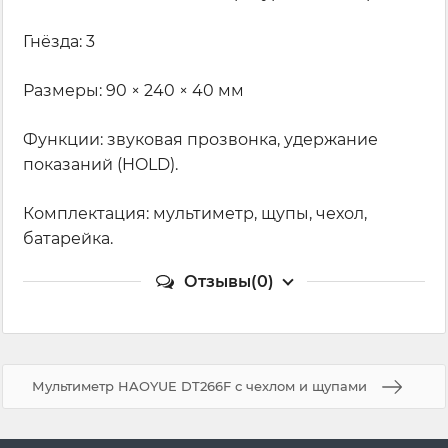
Гнёзда: 3
Размеры: 90 × 240 × 40 мм
Функции: звуковая прозвонка, удержание
показаний (HOLD).
Комплектация: мультиметр, щупы, чехол,
батарейка.
Отзывы(0)
Мультиметр HAOYUE DT266F с чехлом и щупами