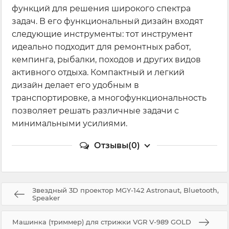
функций для решения широкого спектра
задач. В его функциональный дизайн входят
следующие инструменты: тот инструмент
идеально подходит для ремонтных работ,
кемпинга, рыбалки, походов и других видов
активного отдыха. Компактный и легкий
дизайн делает его удобным в
транспортировке, а многофункциональность
позволяет решать различные задачи с
минимальными усилиями.
Отзывы(0)
Звездный 3D проектор MGY-142 Astronaut, Bluetooth,
Speaker
Машинка (триммер) для стрижки VGR V-989 GOLD