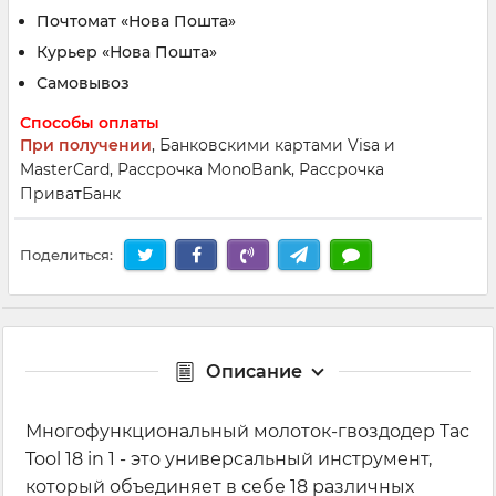
Почтомат «Нова Пошта»
Курьер «Нова Пошта»
Самовывоз
Способы оплаты
При получении
, Банковскими картами Visa и
MasterCard, Рассрочка MonoBank, Рассрочка
ПриватБанк
Поделиться:
Описание
Многофункциональный молоток-гвоздодер Tac
Tool 18 in 1 - это универсальный инструмент,
который объединяет в себе 18 различных