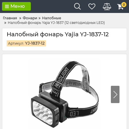
0
Меню
Главная
Фонари
Налобные
Налобный фонарь Yajia YJ-1837 (12 светодиодных LED)
Налобный фонарь Yajia YJ-1837-12
YJ-1837-12
Артикул: