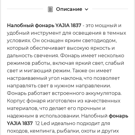
Описание
Налобный фонарь YAJIA 1837
- это мощный и
удобный инструмент для освещения в темных
условиях. Он оснащен ярким светодиодом,
который обеспечивает высокую яркость и
дальность свечения. Фонарь имеет несколько
режимов работы, включая яркий свет, слабый
свет и мигающий режим. Также он имеет
настраиваемый угол наклона, что позволяет
направлять свет в нужном направлении.
Фонарь работает встроенного аккумулятора.
Корпус фонаря изготовлен из качественных
материалов, что делает его прочным и
надежным в использовании. Налобный
фонарь
YAJIA 1837
12 Led идеально подходит для
походов, кемпинга, рыбалки, охоты и других