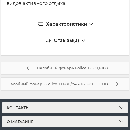
видов активного отдыха.
Характеристики
Отзывы(3)
Налобный фонарь Police BL-XQ-168
Налобный фонарь Police TD-811/745-T6+2XPE+COB
КОНТАКТЫ
О МАГАЗИНЕ