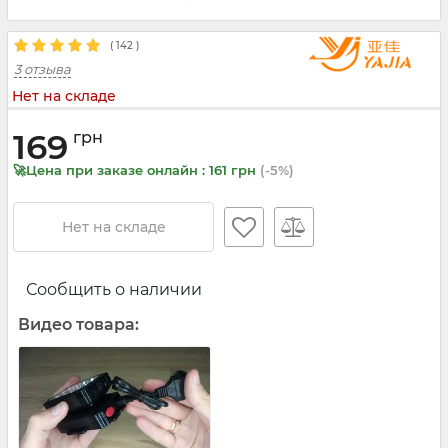
(
142
)
3 отзыва
Нет на складе
169
грн
🚀Цена при заказе онлайн : 161 грн
(-5%)
Нет на складе
Сообщить о наличии
Видео товара: