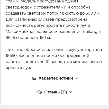
грамм. Модель оборудована одним
светодиодом с отражателями и способна
создавать световой поток яркостью до 500 лм.
Для различных случаев предусмотрена
возможность регулировать яркости луча.
Максимальная дальность освещения Bailong Bl
8626 составляет 150 м.
Питание обеспечивает один аккумулятор типа
18650. Заявленное время беспрерывной
работы – вплоть до 10 часов, при минимальной
яркости луча.
Характеристики
Отзывы(21)