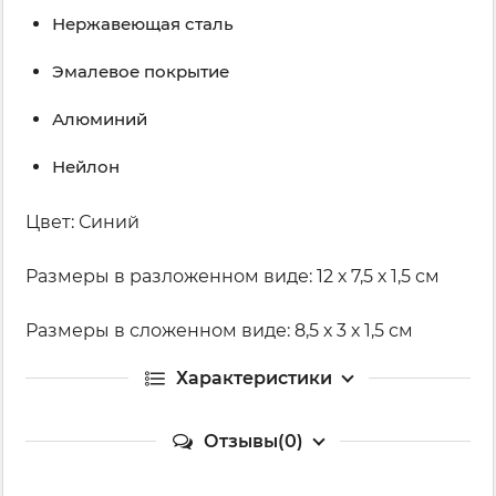
Нержавеющая сталь
Эмалевое покрытие
Алюминий
Нейлон
Цвет: Синий
Размеры в разложенном виде: 12 х 7,5 х 1,5 см
Размеры в сложенном виде: 8,5 х 3 х 1,5 см
Характеристики
Отзывы(0)