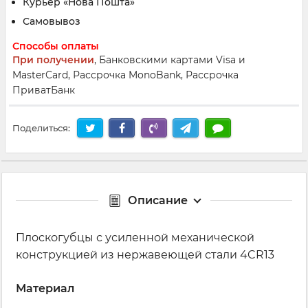
Курьер «Нова Пошта»
Самовывоз
Способы оплаты
При получении
, Банковскими картами Visa и
MasterCard, Рассрочка MonoBank, Рассрочка
ПриватБанк
Поделиться:
Описание
Плоскогубцы с усиленной механической
конструкцией из нержавеющей стали 4CR13
Материал