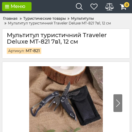
0
Меню
Главная
Туристические товары
Мультитулы
Мультитул туристичний Traveler Deluxe MT-821 7в1, 12 см
Мультитул туристичний Traveler
Deluxe MT-821 7в1, 12 см
MT-821
Артикул: