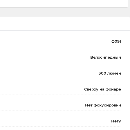
Q091
Велосипедный
300 люмен
Сверху на фонаре
Нет фокусировки
Нету