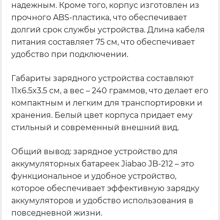
надежным. Кроме того, корпус изготовлен из
прочного ABS-пластика, что обеспечивает
долгий срок службы устройства. Длина кабеля
питания составляет 75 см, что обеспечивает
удобство при подключении.
Габариты зарядного устройства составляют
11x6.5x3.5 см, а вес – 240 граммов, что делает его
компактным и легким для транспортировки и
хранения. Белый цвет корпуса придает ему
стильный и современный внешний вид.
Общий вывод: зарядное устройство для
аккумуляторных батареек Jiabao JB-212 – это
функциональное и удобное устройство,
которое обеспечивает эффективную зарядку
аккумуляторов и удобство использования в
повседневной жизни.