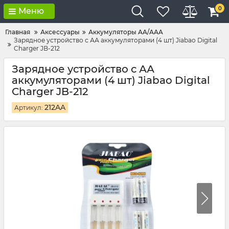
0
Меню
Главная
Аксессуары
Аккумуляторы AA/AAA
Зарядное устройство с АА аккумуляторами (4 шт) Jiabao Digital
Charger JB-212
Зарядное устройство с АА
аккумуляторами (4 шт) Jiabao Digital
Charger JB-212
212AA
Артикул: