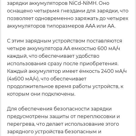
зарядки аккумуляторов NiCd-NiMH. Оно
оснащено четырьмя гнездами для зарядки, что
позволяет одновременно заряжать до четырех
аккумуляторов типоразмеров AAA или AA.
С этим зарядным устройством поставляются
четыре аккумулятора AA емкостью 600 мА/ч
каждый, что обеспечивает удобство
использования сразу после приобретения.
Каждый аккумулятор имеет ёмкость 2400 мА/ч
(4х600 мА/ч), что обеспечивает
продолжительное время работы устройств, к
которым они подключены.
Для обеспечения безопасности зарядки
предусмотрены защиты от переплюсовки и
перегрева, что делает использование этого
зарядного устройства безопасным и