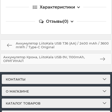
Характеристики
Отзывы(0)
Аккумулятор LiitoKala USB T36 (AA) / 2400 mAh / 3600
mWh / Type-C Original
Аккумулятор Крона, LiitoKala USB-9V, 1100mAh,
ОРИГИНАЛ
КОНТАКТЫ
О МАГАЗИНЕ
КАТАЛОГ ТОВАРОВ