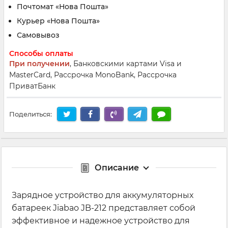
Почтомат «Нова Пошта»
Курьер «Нова Пошта»
Самовывоз
Способы оплаты
При получении
, Банковскими картами Visa и
MasterCard, Рассрочка MonoBank, Рассрочка
ПриватБанк
Поделиться:
Описание
Зарядное устройство для аккумуляторных
батареек Jiabao JB-212 представляет собой
эффективное и надежное устройство для