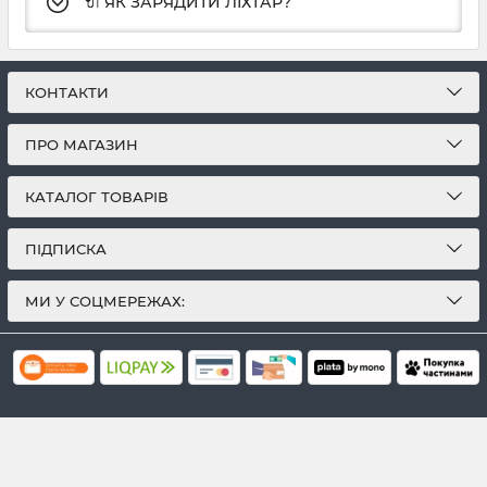
🔌 ЯК ЗАРЯДИТИ ЛІХТАР?
КОНТАКТИ
ПРО МАГАЗИН
КАТАЛОГ ТОВАРІВ
ПІДПИСКА
МИ У СОЦМЕРЕЖАХ: