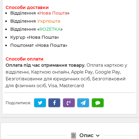
Способи доставки
Відділення «
Нова Пошта
»
Відділення
Укрпошта
Відділення «
ROZETKA
»
Кур'єр «Нова Пошта»
Поштомат «Нова Пошта»
Способи оплати
Оплата під час отримання товару
, Оплата карткою у
відділенні, Карткою онлайн, Apple Pay, Google Pay,
Безготівковими для юридичних осіб, Безготівковий
для фізичних осіб, Visa, Mastercard
Поділитися:
Опис