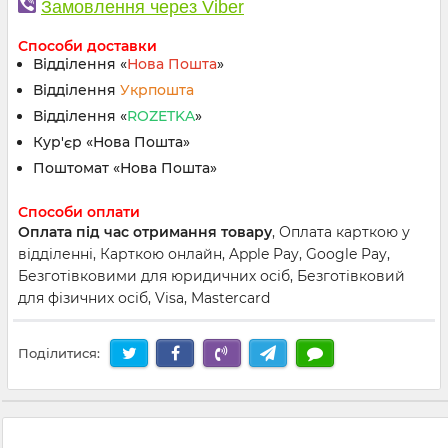
Замовлення через Viber
Способи доставки
Відділення «
Нова Пошта
»
Відділення
Укрпошта
Відділення «
ROZETKA
»
Кур'єр «Нова Пошта»
Поштомат «Нова Пошта»
Способи оплати
Оплата під час отримання товару
, Оплата карткою у
відділенні, Карткою онлайн, Apple Pay, Google Pay,
Безготівковими для юридичних осіб, Безготівковий
для фізичних осіб, Visa, Mastercard
Поділитися: