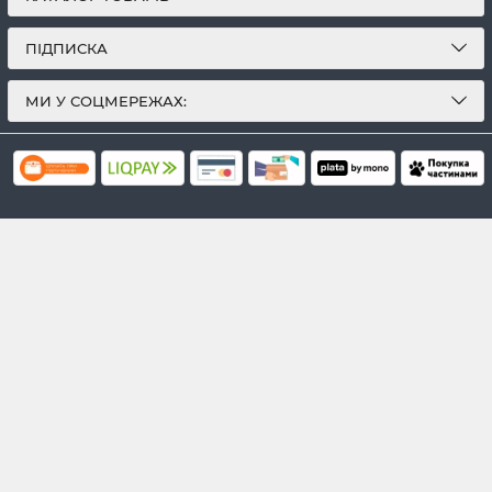
ПІДПИСКА
МИ У СОЦМЕРЕЖАХ: