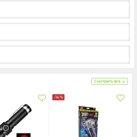
Смотреть все
-14 %