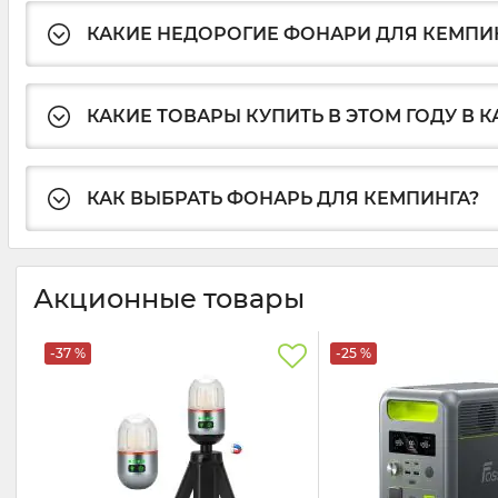
КАКИЕ НЕДОРОГИЕ ФОНАРИ ДЛЯ КЕМПИ
КАКИЕ ТОВАРЫ КУПИТЬ В ЭТОМ ГОДУ В
КАК ВЫБРАТЬ ФОНАРЬ ДЛЯ КЕМПИНГА?
Акционные товары
-37 %
-25 %