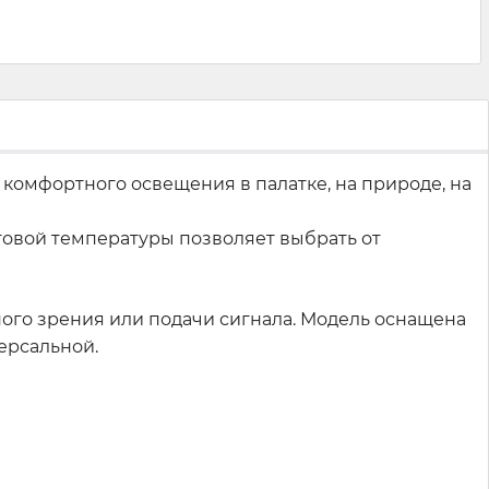
комфортного освещения в палатке, на природе, на
товой температуры позволяет выбрать от
ого зрения или подачи сигнала. Модель оснащена
ерсальной.