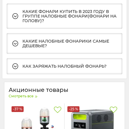
КАКИЕ ФОНАРИ КУПИТЬ В 2023 ГОДУ В
ГРУППЕ НАЛОБНЫЕ ФОНАРИ(ФОНАРИ НА
ГОЛОВУ)?
КАКИЕ НАЛОБНЫЕ ФОНАРИКИ САМЫЕ
ДЕШЕВЫЕ?
КАК ЗАРЯЖАТЬ НАЛОБНЫЙ ФОНАРЬ?
Акционные товары
Смотреть все
-37 %
-25 %
То
-6