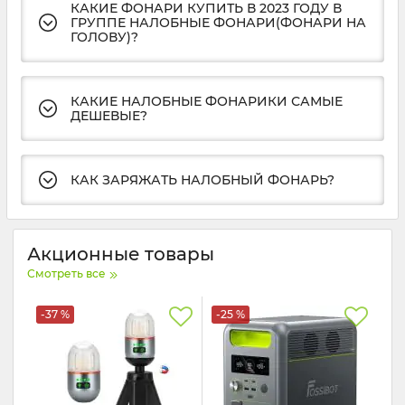
КАКИЕ ФОНАРИ КУПИТЬ В 2023 ГОДУ В
ГРУППЕ НАЛОБНЫЕ ФОНАРИ(ФОНАРИ НА
ГОЛОВУ)?
КАКИЕ НАЛОБНЫЕ ФОНАРИКИ САМЫЕ
ДЕШЕВЫЕ?
КАК ЗАРЯЖАТЬ НАЛОБНЫЙ ФОНАРЬ?
Акционные товары
Смотреть все
-37 %
-25 %
То
-6