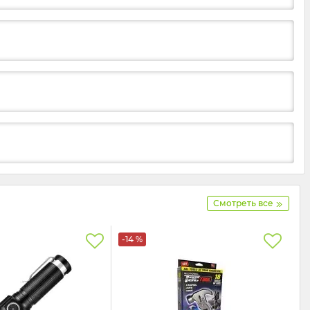
Смотреть все
-14 %