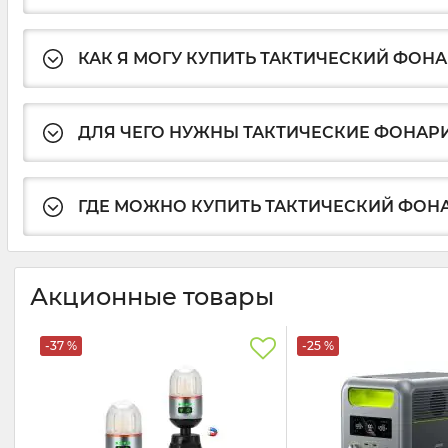
КАК Я МОГУ КУПИТЬ ТАКТИЧЕСКИЙ ФОНА
ДЛЯ ЧЕГО НУЖНЫ ТАКТИЧЕСКИЕ ФОНАР
ГДЕ МОЖНО КУПИТЬ ТАКТИЧЕСКИЙ ФОН
Акционные товары
-37 %
-25 %