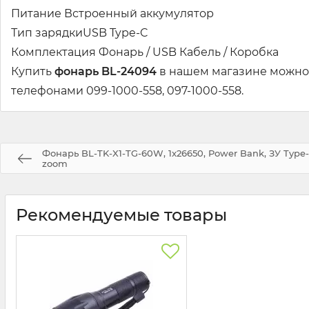
Питание Встроенный аккумулятор
Тип зарядкиUSB Type-C
Комплектация Фонарь / USB Кабель / Коробка
Купить
фонарь BL-24094
в нашем магазине можно 
телефонами 099-1000-558, 097-1000-558.
Фонарь BL-TK-X1-TG-60W, 1x26650, Power Bank, ЗУ Type-
zoom
Рекомендуемые товары