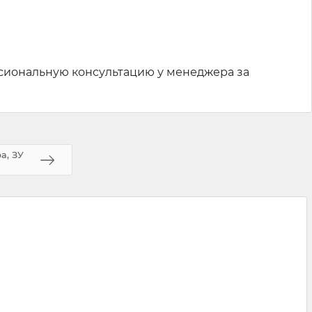
ссиональную консультацию у менеджера за
а, ЗУ