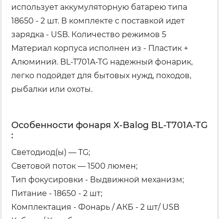
использует аккумуляторную батарею типа
18650 - 2 шт. В комплекте с поставкой идет
зарядка - USB. Количество режимов 5
Материал корпуса исполнен из - Пластик +
Алюминий. BL-T701A-TG надежный фонарик,
легко подойдет для бытовых нужд, походов,
рыбалки или охоты.
Особенности фонаря X-Balog BL-T701A-TG
:
Светодиод(ы) — TG;
Световой поток — 1500 люмен;
Тип фокусировки - Выдвижной механизм;
Питание - 18650 - 2 шт;
Комплектация - Фонарь / АКБ - 2 шт/ USB