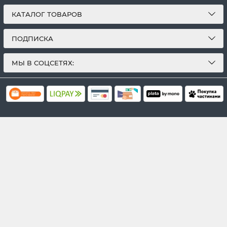
КАТАЛОГ ТОВАРОВ
ПОДПИСКА
МЫ В СОЦСЕТЯХ: