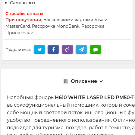
Самовывоз
Способы оплаты
При получении
, Банковскими картами Visa и
MasterCard, Рассрочка MonoBank, Рассрочка
ПриватБанк
Поделиться:
Описание
Налобный фонарь
H610 WHITE LASER LED PM50-
высокофункциональный помощник, который соче
себе мощный световой поток, инновационные фу
удобство повседневного использования. Отлично
подойдёт для туризма, походов, работ в темноте, а