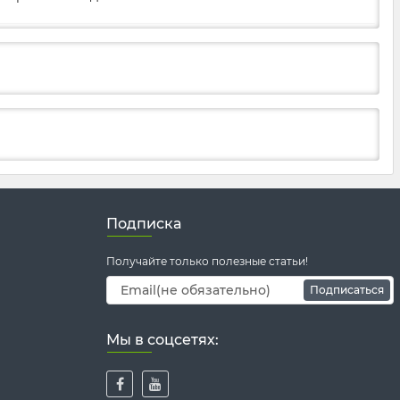
Подписка
Получайте только полезные статьи!
Подписаться
Мы в соцсетях: