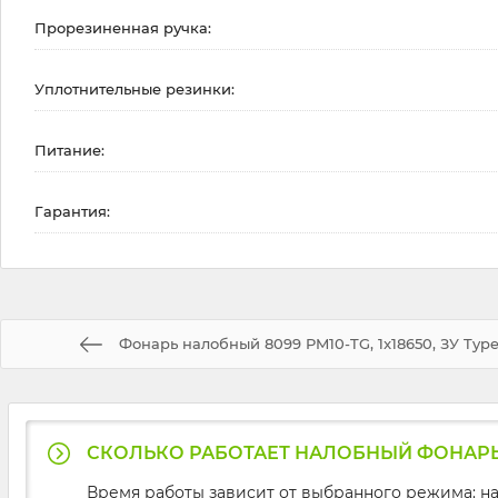
Прорезиненная ручка:
Уплотнительные резинки:
Питание:
Гарантия:
Фонарь налобный 8099 PM10-TG, 1x18650, ЗУ Type
СКОЛЬКО РАБОТАЕТ НАЛОБНЫЙ ФОНАРЬ B
Время работы зависит от выбранного режима: на