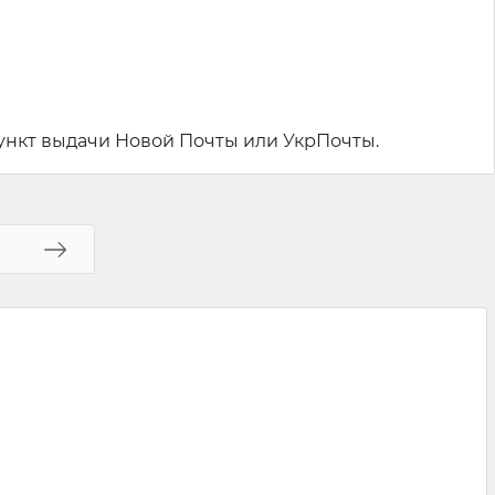
ункт выдачи Новой Почты или УкрПочты.