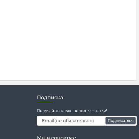
Подписка
Получайте только полезные статьи!
Подписаться
Мы в соцсетях: