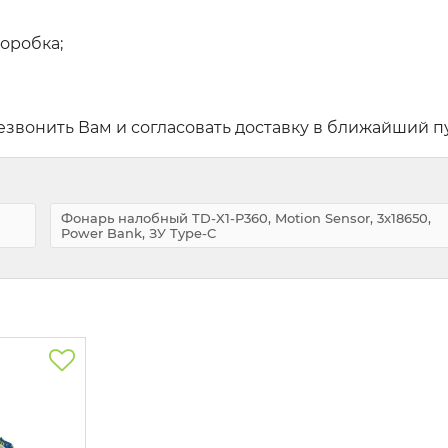
Коробка;
звонить Вам и согласовать доставку в ближайший п
Фонарь налобный TD-X1-P360, Motion Sensor, 3x18650,
Power Bank, ЗУ Type-C