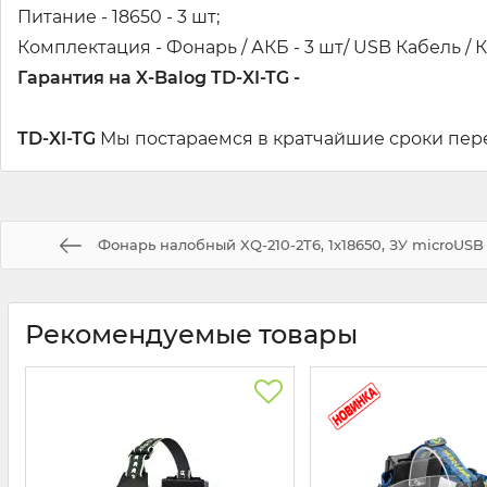
Питание - 18650 - 3 шт;
Комплектация - Фонарь / АКБ - 3 шт/ USB Кабель / 
Гарантия на X-Balog TD-XI-TG -
TD-XI-TG
Мы постараемся в кратчайшие сроки пере
Фонарь налобный XQ-210-2T6, 1x18650, ЗУ microUSB
Рекомендуемые товары