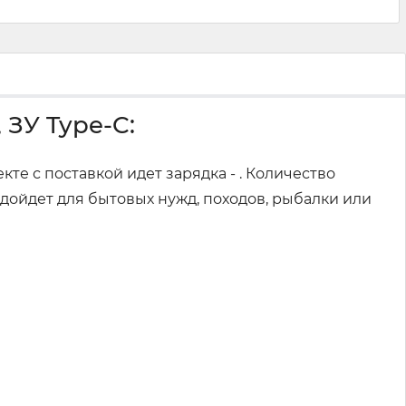
 ЗУ Type-C:
кте с поставкой идет зарядка - . Количество
дойдет для бытовых нужд, походов, рыбалки или