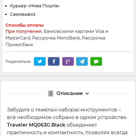
Курьер «Нова Пошта»
Самовывоз
Способы оплаты
При получении
, Банковскими картами Visa и
MasterCard, Рассрочка MonoBank, Рассрочка
ПриватБанк
Поделиться:
Описание
Забудьте о тяжёлых наборах инструментов –
всё необходимое собрано в одном устройстве.
Traveler MQ063G Black
объединяет
практичность и компактность, позволяя всегда