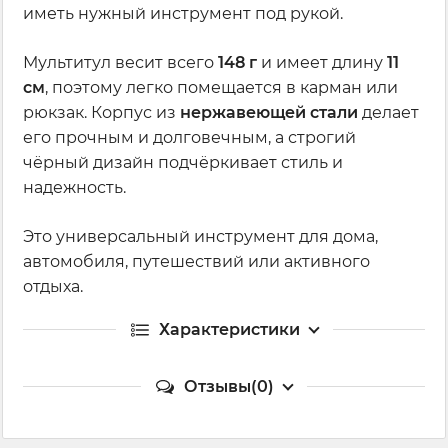
иметь нужный инструмент под рукой.
Мультитул весит всего
148 г
и имеет длину
11
см
, поэтому легко помещается в карман или
рюкзак. Корпус из
нержавеющей стали
делает
его прочным и долговечным, а строгий
чёрный дизайн подчёркивает стиль и
надежность.
Это универсальный инструмент для дома,
автомобиля, путешествий или активного
отдыха.
Характеристики
Отзывы(0)