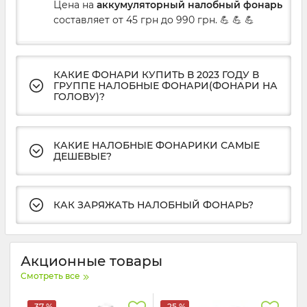
Цена на
аккумуляторный налобный фонарь
составляет от 45 грн до 990 грн. 💪 💪 💪
КАКИЕ ФОНАРИ КУПИТЬ В 2023 ГОДУ В
ГРУППЕ НАЛОБНЫЕ ФОНАРИ(ФОНАРИ НА
ГОЛОВУ)?
КАКИЕ НАЛОБНЫЕ ФОНАРИКИ САМЫЕ
ДЕШЕВЫЕ?
КАК ЗАРЯЖАТЬ НАЛОБНЫЙ ФОНАРЬ?
Акционные товары
Смотреть все
-37 %
-25 %
То